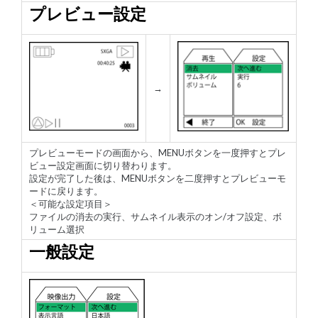
プレビュー設定
→
プレビューモードの画面から、MENUボタンを一度押すとプレ
ビュー設定画面に切り替わります。
設定が完了した後は、MENUボタンを二度押すとプレビューモ
ードに戻ります。
＜可能な設定項目＞
ファイルの消去の実行、サムネイル表示のオン/オフ設定、ボ
リューム選択
一般設定