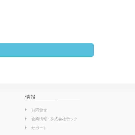
情報
お問合せ
企業情報 - 株式会社テック
サポート