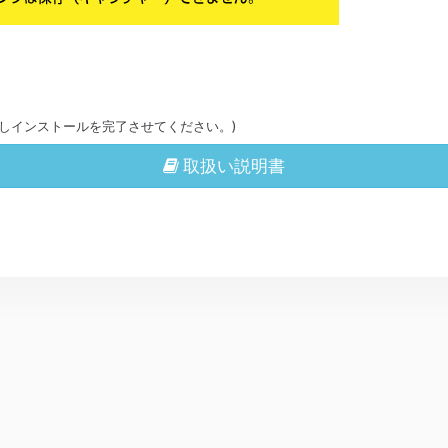
しインストールを完了させてください。)
取扱い説明書