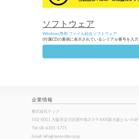
ソフトウェア
Windows専用 ファイル結合ソフトウェア
(付属CDの裏側に表示されているシリアル番号を入力
企業情報
株式会社テック
532-0011 大阪市淀川区西中島3-3-9 AXIS新大阪ビルｰII 6F
Tel: 06-6301-1771
Email: info@tecnosite.co.jp