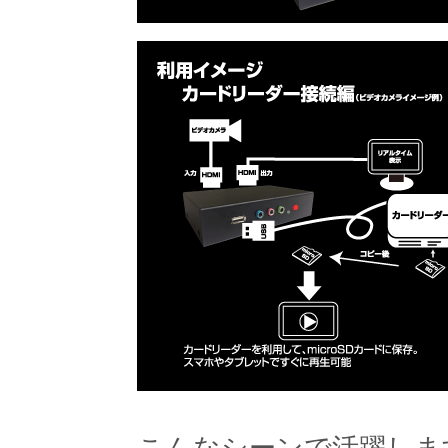
こんなシーンで活躍しま