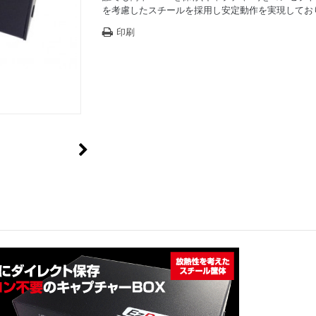
を考慮したスチールを採用し安定動作を実現してお
印刷