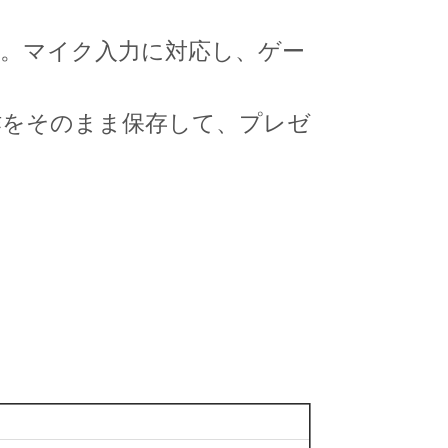
様。マイク入力に対応し、ゲー
作をそのまま保存して、プレゼ